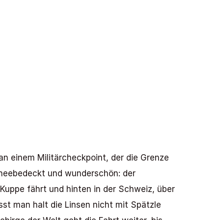
n einem Militärcheckpoint, der die Grenze 
hneebedeckt und wunderschön: der 
uppe fährt und hinten in der Schweiz, über 
sst man halt die Linsen nicht mit Spätzle 