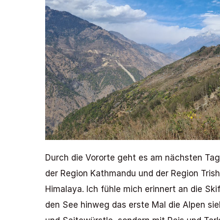
Durch die Vororte geht es am nächsten Tag 
der Region Kathmandu und der Region Trishu
Himalaya. Ich fühle mich erinnert an die S
den See hinweg das erste Mal die Alpen sieht