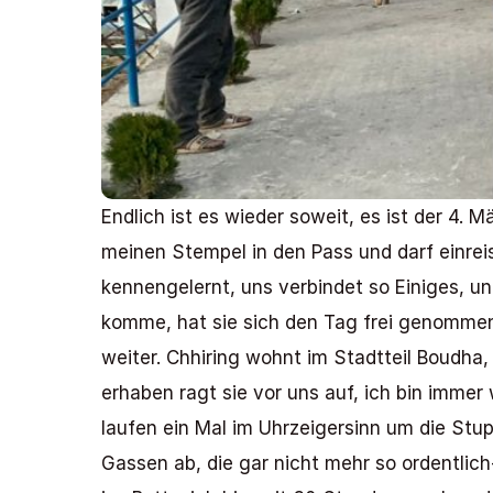
Endlich ist es wieder soweit, es ist der 4.
meinen Stempel in den Pass und darf einrei
kennengelernt, uns verbindet so Einiges, un
komme, hat sie sich den Tag frei genommen, 
weiter. Chhiring wohnt im Stadtteil Boudha
erhaben ragt sie vor uns auf, ich bin immer
laufen ein Mal im Uhrzeigersinn um die Stu
Gassen ab, die gar nicht mehr so ordentlich