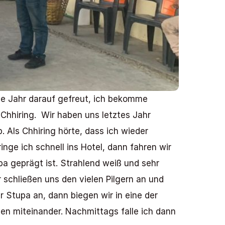
ze Jahr darauf gefreut, ich bekomme 
hiring.  Wir haben uns letztes Jahr 
Als Chhiring hörte, dass ich wieder 
ge ich schnell ins Hotel, dann fahren wir 
 geprägt ist. Strahlend weiß und sehr 
 schließen uns den vielen Pilgern an und 
Stupa an, dann biegen wir in eine der 
en miteinander. Nachmittags falle ich dann 