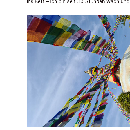
ins Bett – ich bin seit 30 Stunden wach un