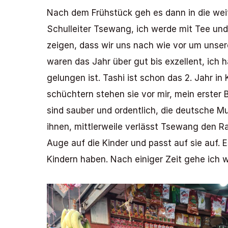
Nach dem Frühstück geh es dann in die weit
Schulleiter Tsewang, ich werde mit Tee und
zeigen, dass wir uns nach wie vor um unser
waren das Jahr über gut bis exzellent, ich 
gelungen ist. Tashi ist schon das 2. Jahr 
schüchtern stehen sie vor mir, mein erster B
sind sauber und ordentlich, die deutsche Mu
ihnen, mittlerweile verlässt Tsewang den Ra
Auge auf die Kinder und passt auf sie auf.
Kindern haben. Nach einiger Zeit gehe ich w