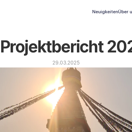
Neuigkeiten
Über 
. Projektbericht 20
29.03.2025