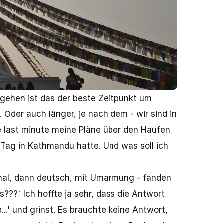
 gehen ist das der beste Zeitpunkt um 
 Oder auch länger, je nach dem - wir sind in 
 last minute meine Pläne über den Haufen 
Tag in Kathmandu hatte. Und was soll ich 
hal, dann deutsch, mit Umarmung - fanden 
s???ˋ Ich hoffte ja sehr, dass die Antwort 
..' und grinst. Es brauchte keine Antwort, 